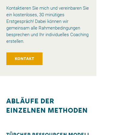
Kontaktieren Sie mich und vereinbaren Sie
ein kostenloses, 30 minütiges
Erstgespräch! Dabei können wir
gemeinsam alle Rahmenbedingungen
besprechen und Ihr individuelles Coaching
erstellen.
Kontakt
Abläufe der
Einzelnen Methoden