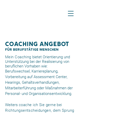
Coaching Angebot
für berufstätige Menschen​
Mein Coaching
bietet Orientierung und
Unterstützung bei der Realisierung von
beruflichen Vorhaben wie:
Berufswechsel, Karriereplanung,
Vorbereitung auf Assessment Center,
Hearings, Gehaltsverhandlungen,
Mitarbeiterführung oder Maßnahmen der
Personal- und Organisationsentwicklung.
Weiters
coache ich Sie gerne bei
Richtungsentscheidungen, dem Sprung