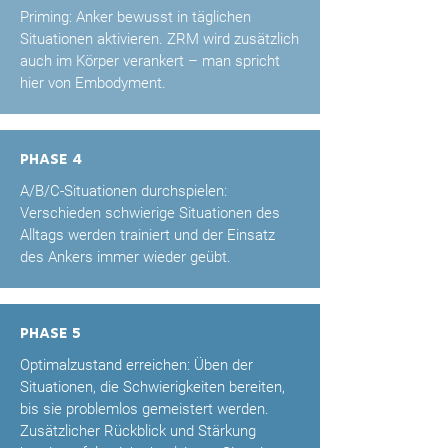
Priming: Anker bewusst in täglichen
Situationen aktivieren. ZRM wird zusätzlich
auch im Körper verankert – man spricht
hier von Embodyment.
Phase 4
A/B/C-Situationen durchspielen:
Verschieden schwierige Situationen des
Alltags werden trainiert und der Einsatz
des Ankers immer wieder geübt.
Phase 5
Optimalzustand erreichen: Üben der
Situationen, die Schwierigkeiten bereiten,
bis sie problemlos gemeistert werden.
Zusätzlicher Rückblick und Stärkung