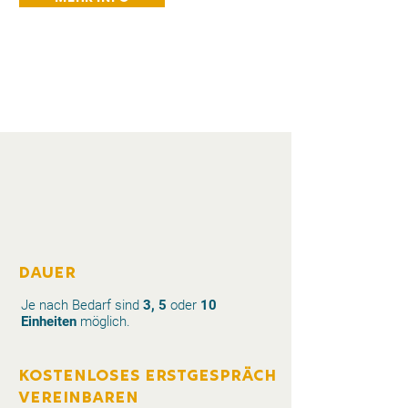
Dauer
Je nach Bedarf sind
3, 5
oder
10
Einheiten
möglich.
Kostenloses Erstgespräch
Vereinbaren