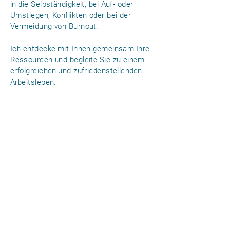
in die Selbständigkeit, bei Auf- oder
Umstiegen, Konflikten oder bei der
Vermeidung von Burnout.
Ich entdecke mit Ihnen gemeinsam Ihre
Ressourcen und begleite Sie zu einem
erfolgreichen und zufriedenstellenden
Arbeitsleben.
In Der Krise