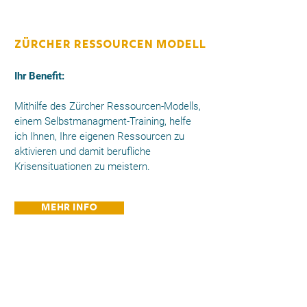
Zürcher ressourcen Modell
Ihr Benefit:
Mithilfe des Zürcher Ressourcen-Modells,
einem Selbstmanagment-Training, helfe
ich Ihnen, Ihre eigenen Ressourcen zu
aktivieren und damit berufliche
Krisensituationen zu meistern.
Mehr Info